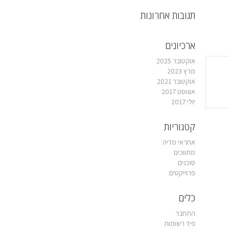
תגובות אחרונות
ארכיונים
אוקטובר 2025
מרץ 2023
אוקטובר 2021
אוגוסט 2017
יולי 2017
קטגוריות
אחראי מדיה
מתווכים
סוכנים
פרוייקטים
כלים
התחבר
פיד רשומות