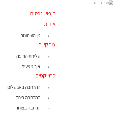
חיפוש נכסים
אודות
מן העיתונות
צור קשר
שליחת הודעה
איך מגיעים
פרוייקטים
ההרחבה באבשלום
ההרחבה ביתד
הרחבה בצוחר