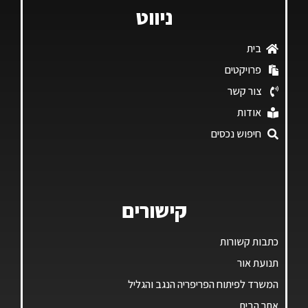
ניווט
בית
פרויקטים
צור קשר
אודות
חיפוש נכסים
קישורים
כתבות קשורות
תנועת אור
המשרד לפיתוח הפריפריה הנגב והגליל
אתר הבית