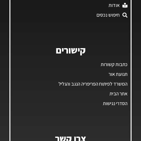
אודות
חיפוש נכסים
קישורים
כתבות קשורות
תנועת אור
המשרד לפיתוח הפריפריה הנגב והגליל
אתר הבית
הסדרי נגישות
צרו קשר