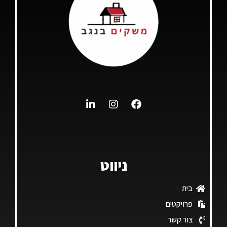
ניווט
בית
פרויקטים
צור קשר