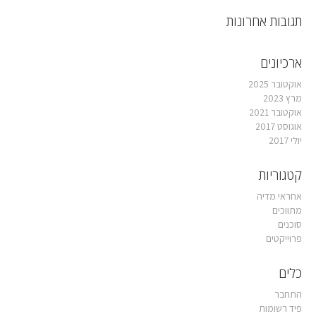
תגובות אחרונות
ארכיונים
אוקטובר 2025
מרץ 2023
אוקטובר 2021
אוגוסט 2017
יולי 2017
קטגוריות
אחראי מדיה
מתווכים
סוכנים
פרוייקטים
כלים
התחבר
פיד רשומות