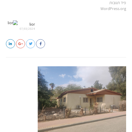
פיד תגובות
WordPress.org
lior
07/03/2024