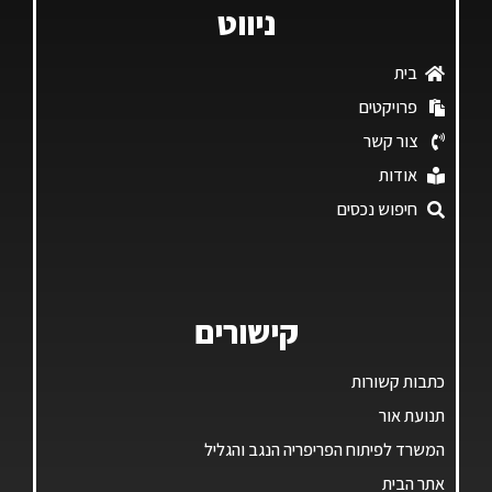
ניווט
בית
פרויקטים
צור קשר
אודות
חיפוש נכסים
קישורים
כתבות קשורות
תנועת אור
המשרד לפיתוח הפריפריה הנגב והגליל
אתר הבית