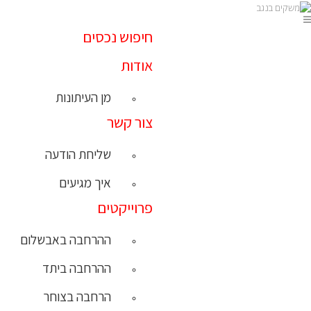
חיפוש נכסים
אודות
מן העיתונות
צור קשר
שליחת הודעה
איך מגיעים
פרוייקטים
ההרחבה באבשלום
ההרחבה ביתד
הרחבה בצוחר