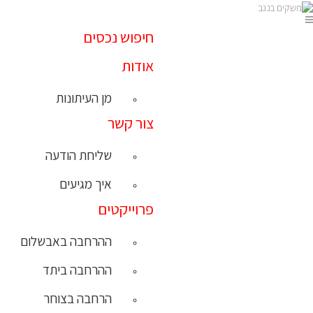
חיפוש נכסים
אודות
מן העיתונות
צור קשר
שליחת הודעה
איך מגיעים
פרוייקטים
ההרחבה באבשלום
ההרחבה ביתד
הרחבה בצוחר