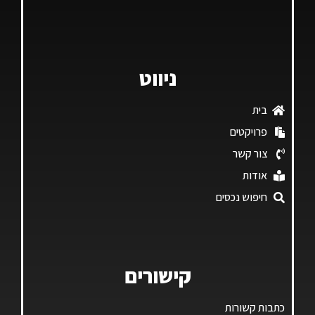
ניווט
בית
פרויקטים
צור קשר
אודות
חיפוש נכסים
קישורים
כתבות קשורות