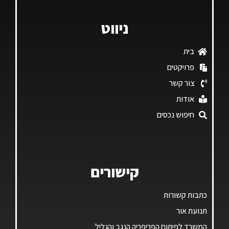
ניווט
בית
פרויקטים
צור קשר
אודות
חיפוש נכסים
קישורים
כתבות קשורות
תנועת אור
המשרד לפיתוח הפריפריה הנגב והגליל