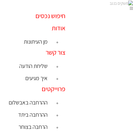
חיפוש נכסים
אודות
מן העיתונות
צור קשר
שליחת הודעה
איך מגיעים
פרוייקטים
ההרחבה באבשלום
ההרחבה ביתד
הרחבה בצוחר