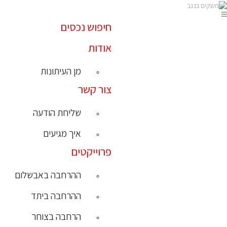
חיפוש נכסים
אודות
מן העיתונות
צור קשר
שליחת הודעה
איך מגיעים
פרוייקטים
ההרחבה באבשלום
ההרחבה ביתד
הרחבה בצוחר