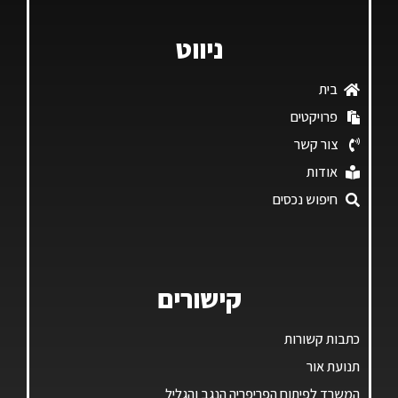
ניווט
בית
פרויקטים
צור קשר
אודות
חיפוש נכסים
קישורים
כתבות קשורות
תנועת אור
המשרד לפיתוח הפריפריה הנגב והגליל