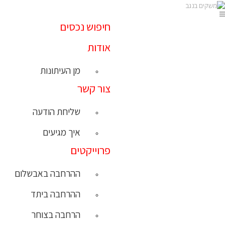
חיפוש נכסים
אודות
מן העיתונות
צור קשר
שליחת הודעה
איך מגיעים
פרוייקטים
ההרחבה באבשלום
ההרחבה ביתד
הרחבה בצוחר