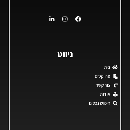
ניווט
בית
פרויקטים
צור קשר
אודות
חיפוש נכסים