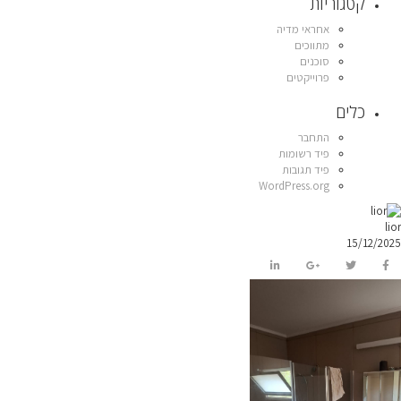
קטגוריות
אחראי מדיה
מתווכים
סוכנים
פרוייקטים
כלים
התחבר
פיד רשומות
פיד תגובות
WordPress.org
lior
15/12/2025