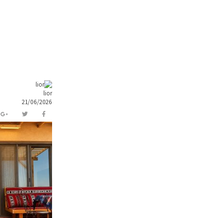
lior
21/06/2026