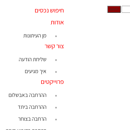
חיפוש נכסים
אודות
מן העיתונות
צור קשר
שליחת הודעה
איך מגיעים
פרוייקטים
ההרחבה באבשלום
ההרחבה ביתד
הרחבה בצוחר