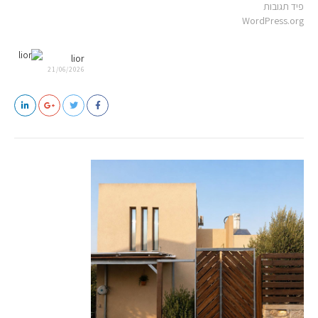
פיד תגובות
WordPress.org
lior
21/06/2026