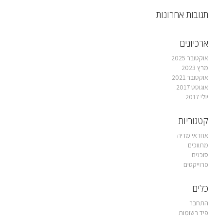
תגובות אחרונות
ארכיונים
אוקטובר 2025
מרץ 2023
אוקטובר 2021
אוגוסט 2017
יולי 2017
קטגוריות
אחראי מדיה
מתווכים
סוכנים
פרוייקטים
כלים
התחבר
פיד רשומות