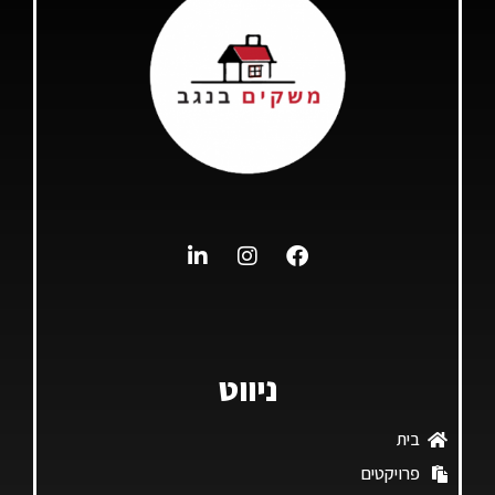
ניווט
בית
פרויקטים