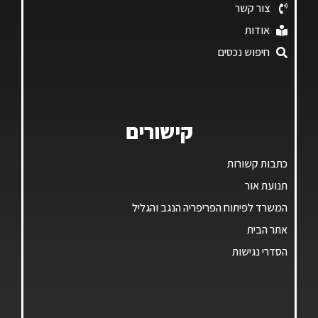
צור קשר
אודות
חיפוש נכסים
קישורים
כתבות קשורות
תנועת אור
המשרד לפיתוח הפריפריה הנגב והגליל
אתר הבית
הסדרי נגישות