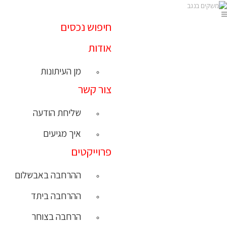
חיפוש נכסים
אודות
מן העיתונות
צור קשר
שליחת הודעה
איך מגיעים
פרוייקטים
ההרחבה באבשלום
ההרחבה ביתד
הרחבה בצוחר