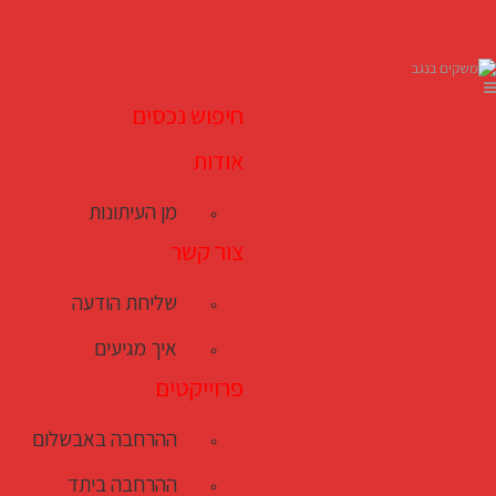
חיפוש נכסים
אודות
מן העיתונות
צור קשר
שליחת הודעה
איך מגיעים
פרוייקטים
ההרחבה באבשלום
ההרחבה ביתד