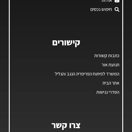
אודות
חיפוש נכסים
קישורים
כתבות קשורות
תנועת אור
המשרד לפיתוח הפריפריה הנגב והגליל
אתר הבית
הסדרי נגישות
צרו קשר