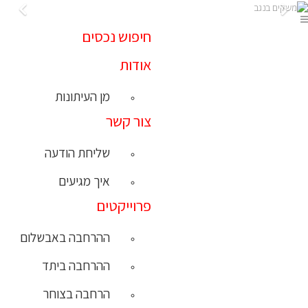
חיפוש נכסים
אודות
מן העיתונות
צור קשר
שליחת הודעה
איך מגיעים
פרוייקטים
ההרחבה באבשלום
ההרחבה ביתד
הרחבה בצוחר