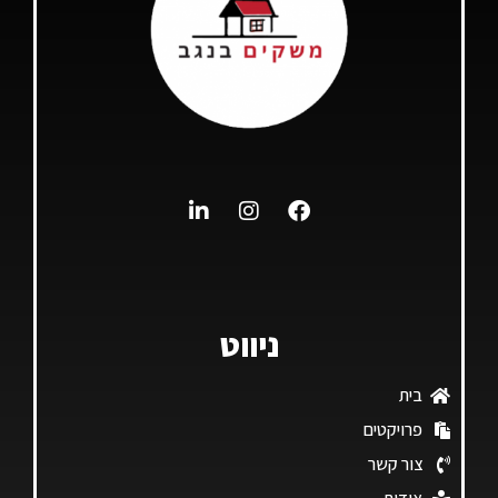
ניווט
בית
פרויקטים
צור קשר