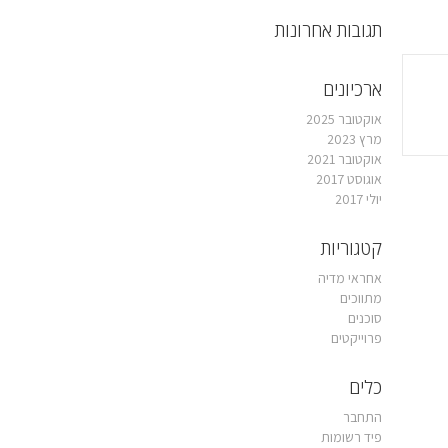
תגובות אחרונות
ארכיונים
אוקטובר 2025
מרץ 2023
אוקטובר 2021
אוגוסט 2017
יולי 2017
קטגוריות
אחראי מדיה
מתווכים
סוכנים
פרוייקטים
כלים
התחבר
פיד רשומות