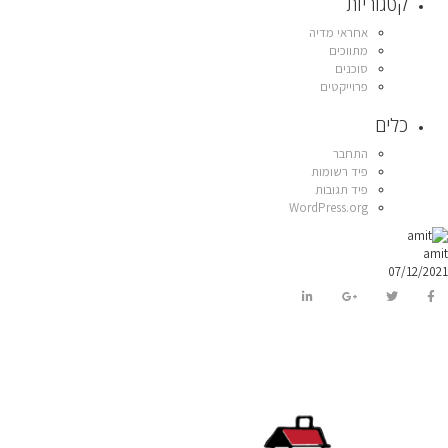
קטגוריות
אחראי מדיה
מתווכים
סוכנים
פרוייקטים
כלים
התחבר
פיד רשומות
פיד תגובות
WordPress.org
amit
07/12/2021