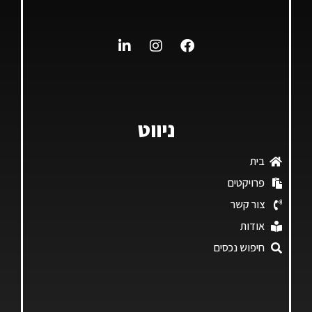
ניווט
בית
פרויקטים
צור קשר
אודות
חיפוש נכסים