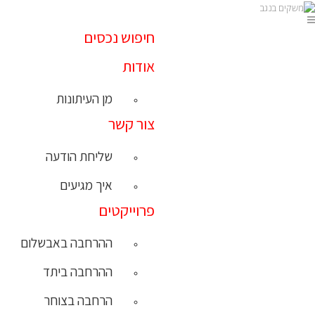
חיפוש נכסים
אודות
מן העיתונות
צור קשר
שליחת הודעה
איך מגיעים
פרוייקטים
ההרחבה באבשלום
ההרחבה ביתד
הרחבה בצוחר