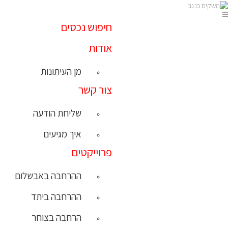
חיפוש נכסים
אודות
מן העיתונות
צור קשר
שליחת הודעה
איך מגיעים
פרוייקטים
ההרחבה באבשלום
ההרחבה ביתד
הרחבה בצוחר