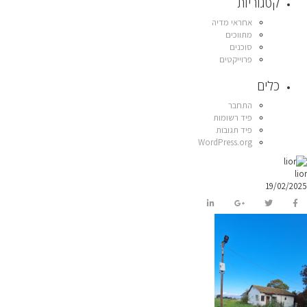
קטגוריות
אחראי מדיה
מתווכים
סוכנים
פרוייקטים
כלים
התחבר
פיד רשומות
פיד תגובות
WordPress.org
lior
19/02/2025