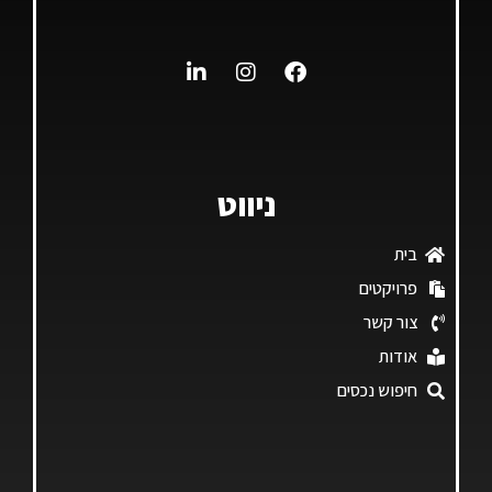
ניווט
בית
פרויקטים
צור קשר
אודות
חיפוש נכסים