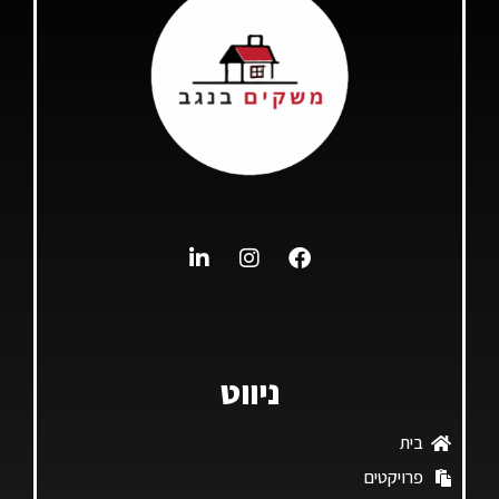
ניווט
בית
פרויקטים