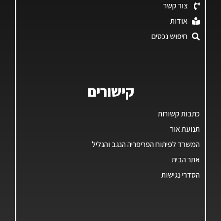
צור קשר
אודות
חיפוש נכסים
קישורים
כתבות קשורות
תנועת אור
המשרד לפיתוח הפריפריה הנגב והגליל
אתר הבית
הסדרי נגישות