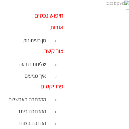
חיפוש נכסים
אודות
מן העיתונות
צור קשר
שליחת הודעה
איך מגיעים
פרוייקטים
ההרחבה באבשלום
ההרחבה ביתד
הרחבה בצוחר