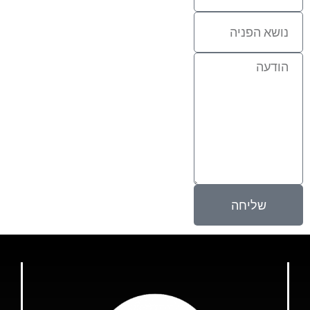
שליחה