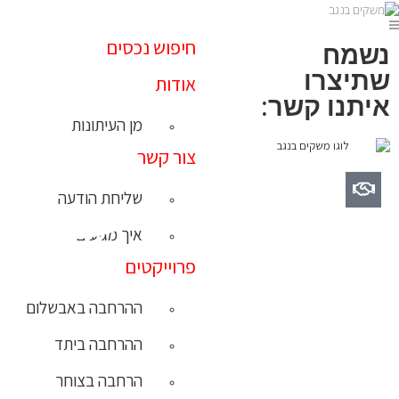
חיפוש נכסים
נשמח
שתיצרו
אודות
איתנו קשר:
מן העיתונות
צור קשר
שליחת הודעה
איך מגיעים
פרוייקטים
ההרחבה באבשלום
ההרחבה ביתד
הרחבה בצוחר