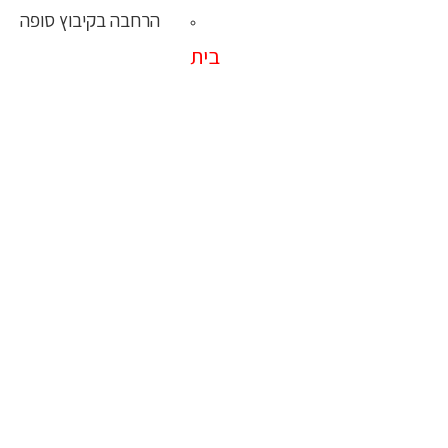
הרחבה בקיבוץ סופה
בית