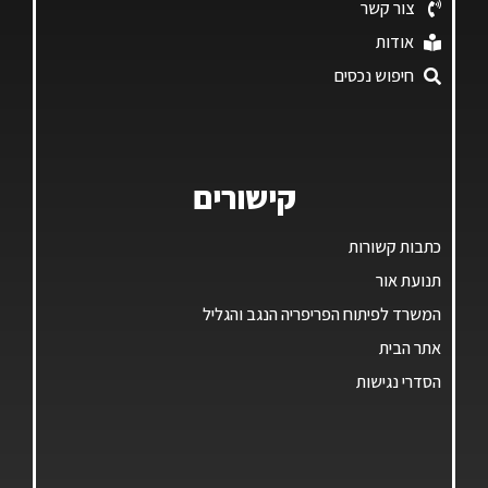
צור קשר
אודות
חיפוש נכסים
קישורים
כתבות קשורות
תנועת אור
המשרד לפיתוח הפריפריה הנגב והגליל
אתר הבית
הסדרי נגישות