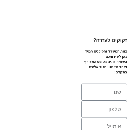
זקוקים לעזרה?
צוות המשרד והסוכנים תמיד
כאן לשירותכם.
השאירו פניה בטופס המצורף
ואחד מאתנו יחזור אליכם
בהקדם: