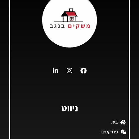
ניווט
בית
פרויקטים