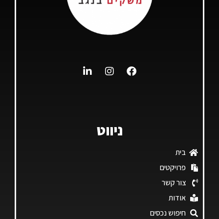
ניווט
בית
פרויקטים
צור קשר
אודות
חיפוש נכסים