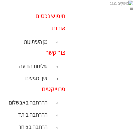
חיפוש נכסים
אודות
מן העיתונות
צור קשר
שליחת הודעה
איך מגיעים
פרוייקטים
ההרחבה באבשלום
ההרחבה ביתד
הרחבה בצוחר