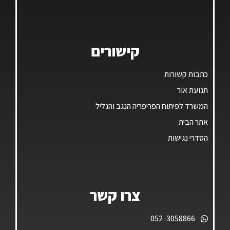
קישורים
כתבות קשורות
תנועת אור
המשרד לפיתוח הפריפריה הנגב והגליל
אתר הבית
הסדרי נגישות
צרו קשר
052-3058866