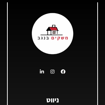
ניווט