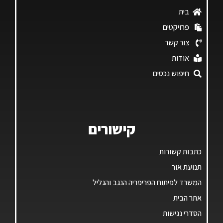
בית
פרויקטים
צור קשר
אודות
חיפוש נכסים
קישורים
כתבות קשורות
תנועת אור
המשרד לפיתוח הפריפריה הנגב והגליל
אתר הבית
הסדרי נגישות