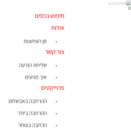
חיפוש נכסים
אודות
מן העיתונות
צור קשר
שליחת הודעה
איך מגיעים
פרוייקטים
ההרחבה באבשלום
ההרחבה ביתד
הרחבה בצוחר