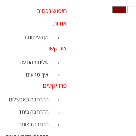
חיפוש נכסים
אודות
מן העיתונות
צור קשר
שליחת הודעה
איך מגיעים
פרוייקטים
ההרחבה באבשלום
ההרחבה ביתד
הרחבה בצוחר