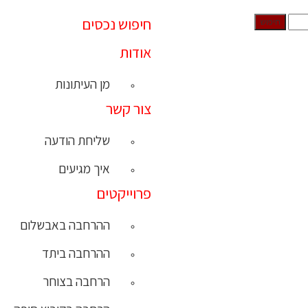
חיפוש נכסים
אודות
מן העיתונות
צור קשר
שליחת הודעה
איך מגיעים
פרוייקטים
ההרחבה באבשלום
ההרחבה ביתד
הרחבה בצוחר