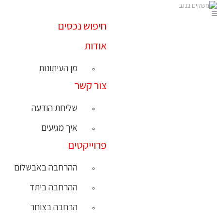
חיפוש נכסים
אודות
מן העיתונות
צור קשר
שליחת הודעה
איך מגיעים
פרוייקטים
ההרחבה באבשלום
ההרחבה ביתד
הרחבה בצוחר