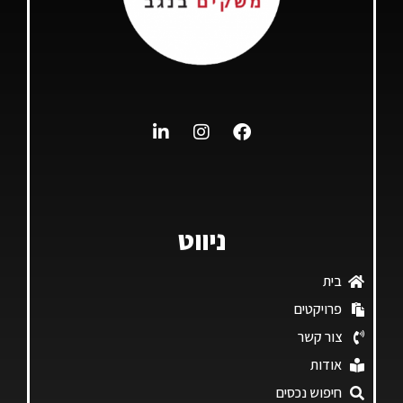
ניווט
בית
פרויקטים
צור קשר
אודות
חיפוש נכסים