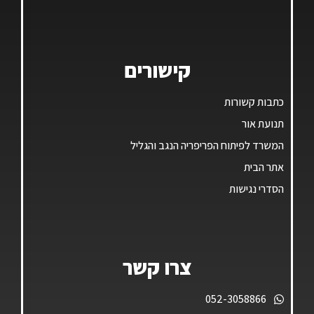
קישורים
כתבות קשורות
תנועת אור
המשרד לפיתוח הפריפריה הנגב והגליל
אתר הבית
הסדרי נגישות
צרו קשר
052-3058866