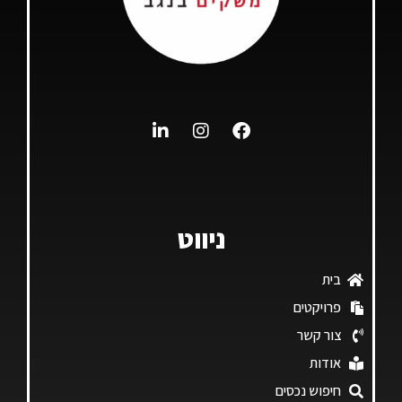
ניווט
בית
פרויקטים
צור קשר
אודות
חיפוש נכסים