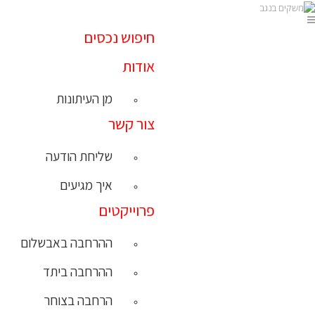
חיפוש נכסים
אודות
מן העיתונות
צור קשר
שליחת הודעה
איך מגיעים
פרוייקטים
ההרחבה באבשלום
ההרחבה ביתד
הרחבה בצוחר