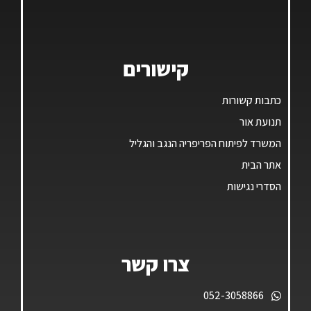
קישורים
כתבות קשורות
תנועת אור
המשרד לפיתוח הפריפריה הנגב והגליל
אתר הבית
הסדרי נגישות
צרו קשר
052-3058866