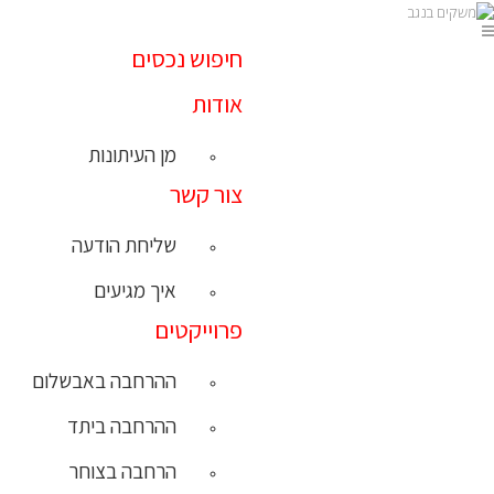
חיפוש נכסים
אודות
מן העיתונות
צור קשר
שליחת הודעה
איך מגיעים
פרוייקטים
ההרחבה באבשלום
ההרחבה ביתד
הרחבה בצוחר