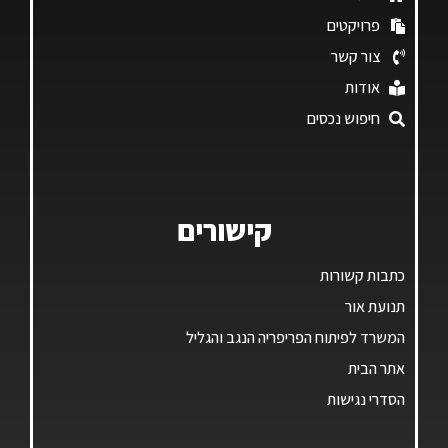
פרויקטים
צור קשר
אודות
חיפוש נכסים
קישורים
כתבות קשורות
תנועת אור
המשרד לפיתוח הפריפריה הנגב והגליל
אתר הבית
הסדרי נגישות