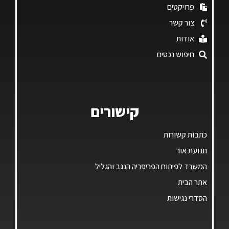
פרויקטים
צור קשר
אודות
חיפוש נכסים
קישורים
כתבות קשורות
תנועת אור
המשרד לפיתוח הפריפריה הנגב והגליל
אתר הבית
הסדרי נגישות