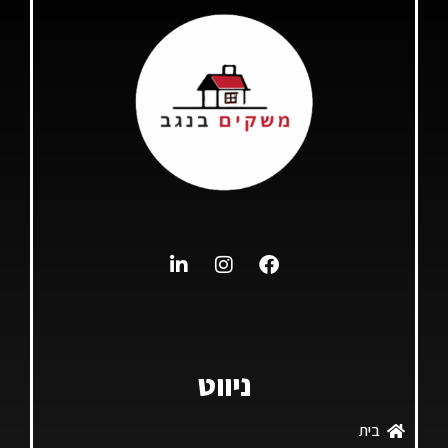
ניווט
בית