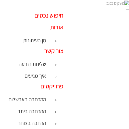
חיפוש נכסים
אודות
מן העיתונות
צור קשר
שליחת הודעה
איך מגיעים
פרוייקטים
ההרחבה באבשלום
ההרחבה ביתד
הרחבה בצוחר